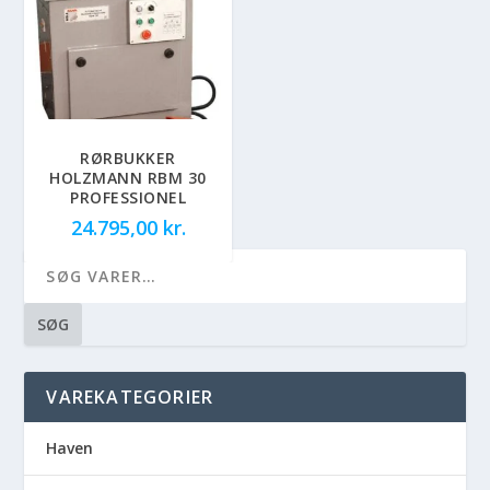
RØRBUKKER
HOLZMANN RBM 30
PROFESSIONEL
24.795,00
kr.
SØG
VAREKATEGORIER
Haven