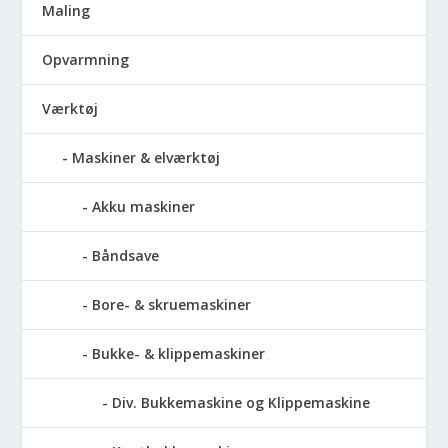
Maling
Opvarmning
Værktøj
Maskiner & elværktøj
Akku maskiner
Båndsave
Bore- & skruemaskiner
Bukke- & klippemaskiner
Div. Bukkemaskine og Klippemaskine