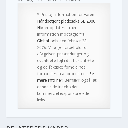
* Pris og information for varen
Håndbetjent pladesaks SL 2000
HM
er opdateret med
information modtaget fra
Globaltools
den februar 28,
2026. Vi tager forbehold for
afvigelser, prisændringer og
eventuelle fejl i det her anførte
og de faktiske forhold hos
forhandleren af produktet –
Se
mere info her
. Bemærk også, at
denne side indeholder
kommercielle/sponsorerede
links.