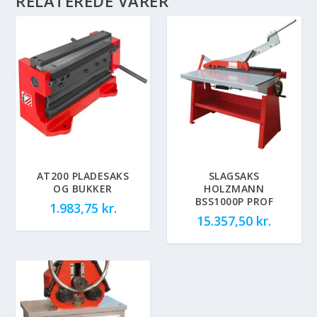
RELATEREDE VARER
AT200 PLADESAKS
SLAGSAKS
OG BUKKER
HOLZMANN
BSS1000P PROF
1.983,75
kr.
15.357,50
kr.