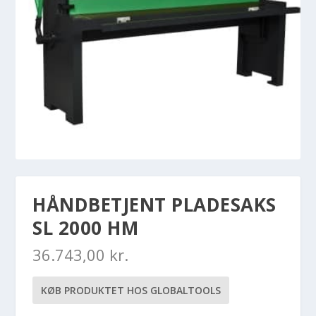
HÅNDBETJENT PLADESAKS
SL 2000 HM
36.743,00
kr.
KØB PRODUKTET HOS GLOBALTOOLS