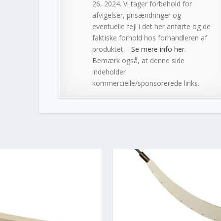
26, 2024. Vi tager forbehold for
afvigelser, prisændringer og
eventuelle fejl i det her anførte og de
faktiske forhold hos forhandleren af
produktet –
Se mere info her
.
Bemærk også, at denne side
indeholder
kommercielle/sponsorerede links.