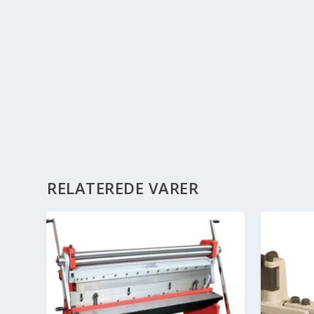
RELATEREDE VARER