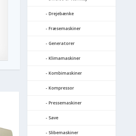
Drejebænke
Fræsemaskiner
Generatorer
Klimamaskiner
Kombimaskiner
Kompressor
Pressemaskiner
Save
Slibemaskiner