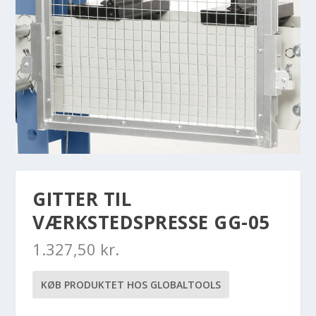
GITTER TIL
VÆRKSTEDSPRESSE GG-05
1.327,50
kr.
KØB PRODUKTET HOS GLOBALTOOLS