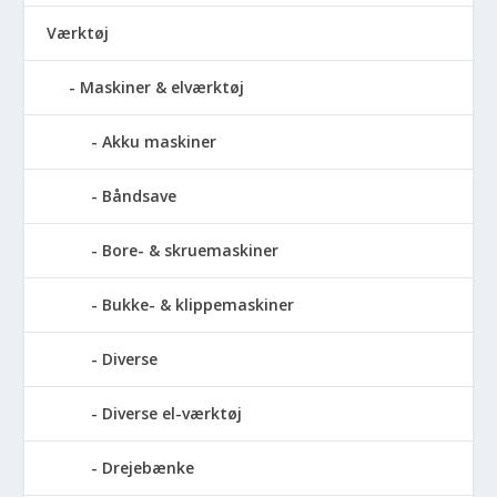
Værktøj
Maskiner & elværktøj
Akku maskiner
Båndsave
Bore- & skruemaskiner
Bukke- & klippemaskiner
Diverse
Diverse el-værktøj
Drejebænke