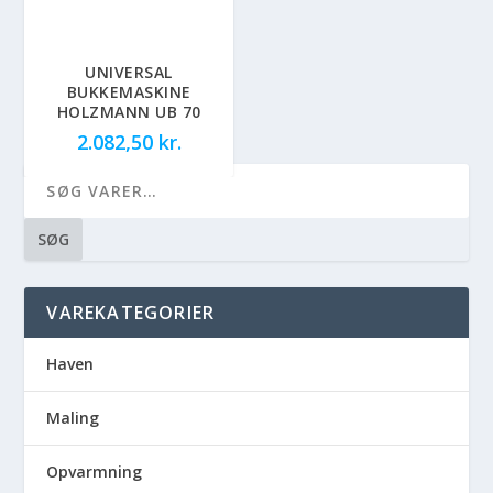
UNIVERSAL
BUKKEMASKINE
HOLZMANN UB 70
2.082,50
kr.
SØG
VAREKATEGORIER
Haven
Maling
Opvarmning