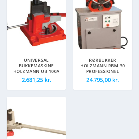
UNIVERSAL
RØRBUKKER
BUKKEMASKINE
HOLZMANN RBM 30
HOLZMANN UB 100A
PROFESSIONEL
2.681,25
kr.
24.795,00
kr.