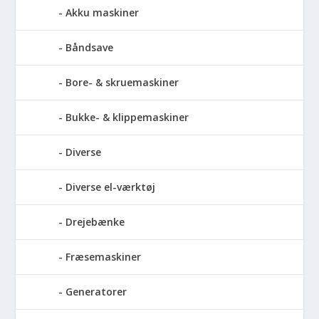
Akku maskiner
Båndsave
Bore- & skruemaskiner
Bukke- & klippemaskiner
Diverse
Diverse el-værktøj
Drejebænke
Fræsemaskiner
Generatorer