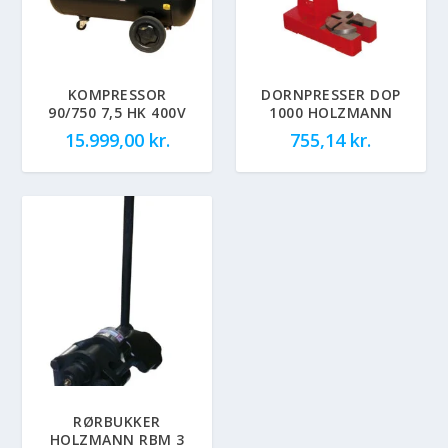
KOMPRESSOR
DORNPRESSER DOP
90/750 7,5 HK 400V
1000 HOLZMANN
15.999,00
kr.
755,14
kr.
RØRBUKKER
HOLZMANN RBM 3