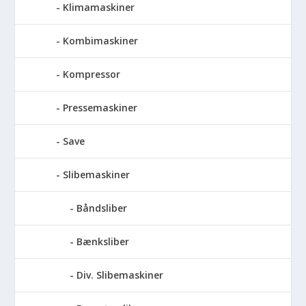
Klimamaskiner
Kombimaskiner
Kompressor
Pressemaskiner
Save
Slibemaskiner
Båndsliber
Bænksliber
Div. Slibemaskiner