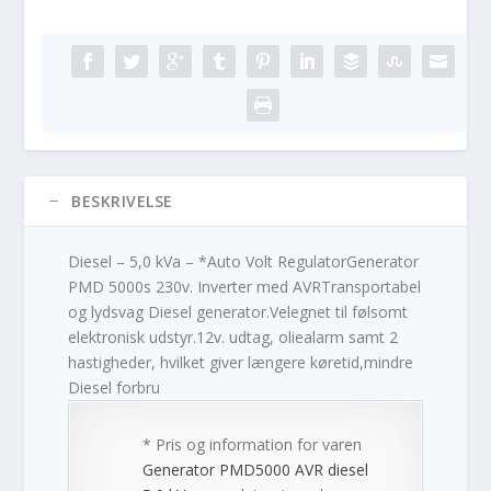
BESKRIVELSE
Diesel – 5,0 kVa – *Auto Volt RegulatorGenerator
PMD 5000s 230v. Inverter med AVRTransportabel
og lydsvag Diesel generator.Velegnet til følsomt
elektronisk udstyr.12v. udtag, oliealarm samt 2
hastigheder, hvilket giver længere køretid,mindre
Diesel forbru
* Pris og information for varen
Generator PMD5000 AVR diesel