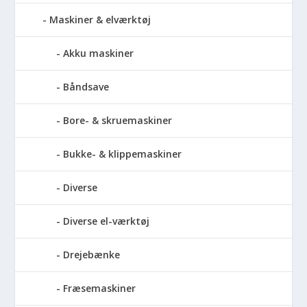
Maskiner & elværktøj
Akku maskiner
Båndsave
Bore- & skruemaskiner
Bukke- & klippemaskiner
Diverse
Diverse el-værktøj
Drejebænke
Fræsemaskiner