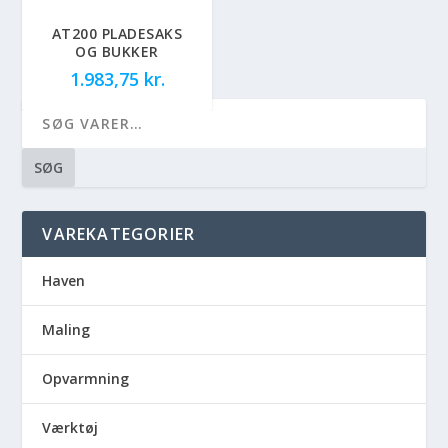
AT200 PLADESAKS
OG BUKKER
1.983,75
kr.
SØG
VAREKATEGORIER
Haven
Maling
Opvarmning
Værktøj