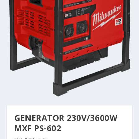
GENERATOR 230V/3600W
MXF PS-602