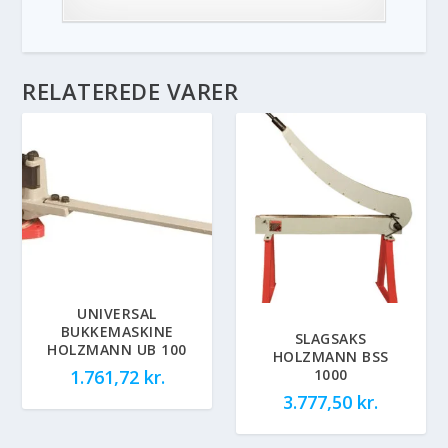
RELATEREDE VARER
UNIVERSAL
BUKKEMASKINE
SLAGSAKS
HOLZMANN UB 100
HOLZMANN BSS
1000
1.761,72
kr.
3.777,50
kr.