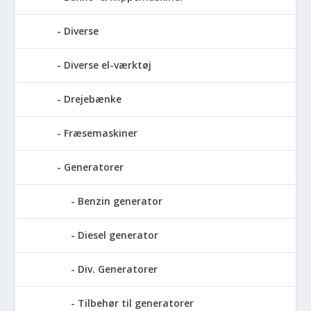
Diverse
Diverse el-værktøj
Drejebænke
Fræsemaskiner
Generatorer
Benzin generator
Diesel generator
Div. Generatorer
Tilbehør til generatorer