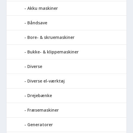
Akku maskiner
Båndsave
Bore- & skruemaskiner
Bukke- & klippemaskiner
Diverse
Diverse el-værktøj
Drejebænke
Fræsemaskiner
Generatorer