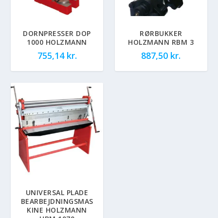
DORNPRESSER DOP
RØRBUKKER
1000 HOLZMANN
HOLZMANN RBM 3
755,14
kr.
887,50
kr.
UNIVERSAL PLADE
BEARBEJDNINGSMAS
KINE HOLZMANN