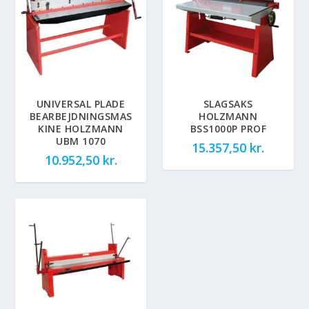
UNIVERSAL PLADE
SLAGSAKS
BEARBEJDNINGSMAS
HOLZMANN
KINE HOLZMANN
BSS1000P PROF
UBM 1070
15.357,50
kr.
10.952,50
kr.