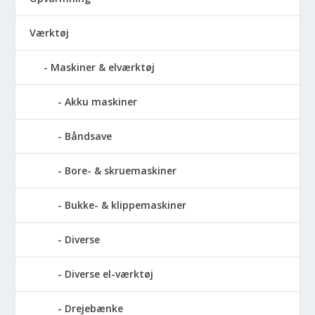
Værktøj
Maskiner & elværktøj
Akku maskiner
Båndsave
Bore- & skruemaskiner
Bukke- & klippemaskiner
Diverse
Diverse el-værktøj
Drejebænke