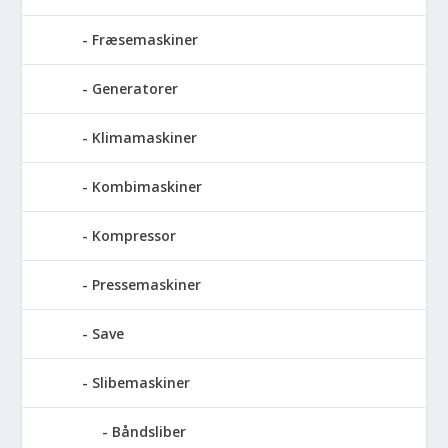
Fræsemaskiner
Generatorer
Klimamaskiner
Kombimaskiner
Kompressor
Pressemaskiner
Save
Slibemaskiner
Båndsliber