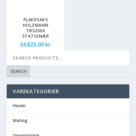
PLADESAKS
HOLZMANN
TBS2000
STATIONÆR
34.825,00
kr.
SEARCH
VAREKATEGORIER
Haven
Maling
Opvarmning