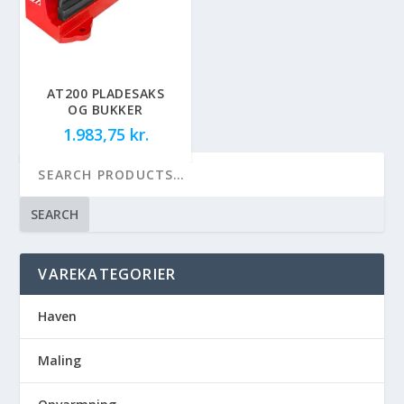
AT200 PLADESAKS
OG BUKKER
1.983,75
kr.
SEARCH
VAREKATEGORIER
Haven
Maling