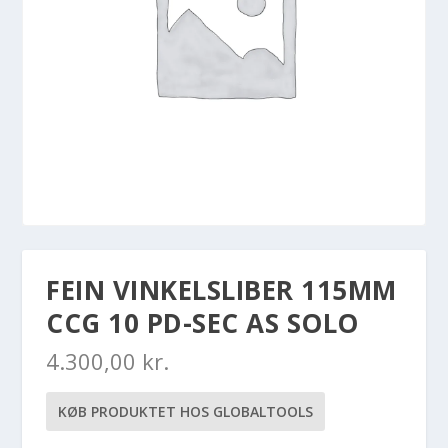
FEIN VINKELSLIBER 115MM
CCG 10 PD-SEC AS SOLO
4.300,00
kr.
KØB PRODUKTET HOS GLOBALTOOLS