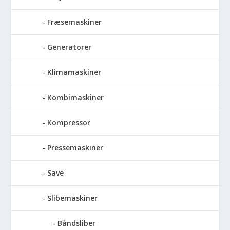
Fræsemaskiner
Generatorer
Klimamaskiner
Kombimaskiner
Kompressor
Pressemaskiner
Save
Slibemaskiner
Båndsliber