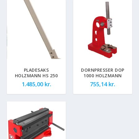
PLADESAKS
DORNPRESSER DOP
HOLZMANN HS 250
1000 HOLZMANN
1.485,00
kr.
755,14
kr.