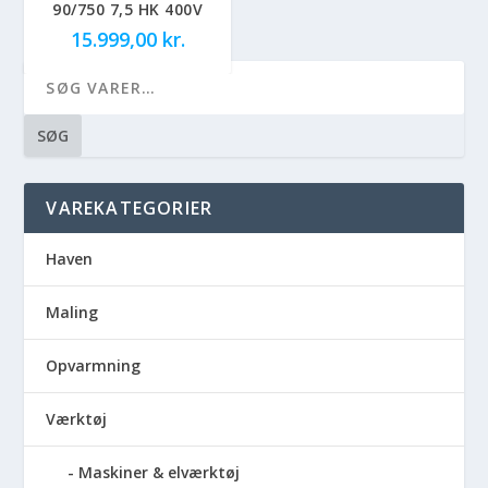
90/750 7,5 HK 400V
15.999,00
kr.
SØG
VAREKATEGORIER
Haven
Maling
Opvarmning
Værktøj
Maskiner & elværktøj