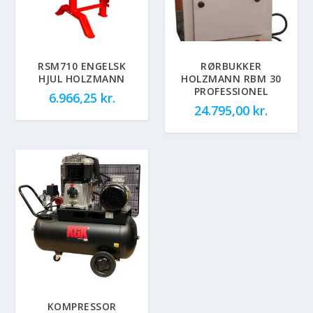
RSM710 ENGELSK
RØRBUKKER
HJUL HOLZMANN
HOLZMANN RBM 30
PROFESSIONEL
6.966,25
kr.
24.795,00
kr.
KOMPRESSOR