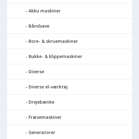
Akku maskiner
Båndsave
Bore- & skruemaskiner
Bukke- & klippemaskiner
Diverse
Diverse el-værktøj
Drejebænke
Fræsemaskiner
Generatorer