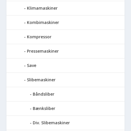
Klimamaskiner
Kombimaskiner
Kompressor
Pressemaskiner
Save
Slibemaskiner
Båndsliber
Bænksliber
Div. Slibemaskiner