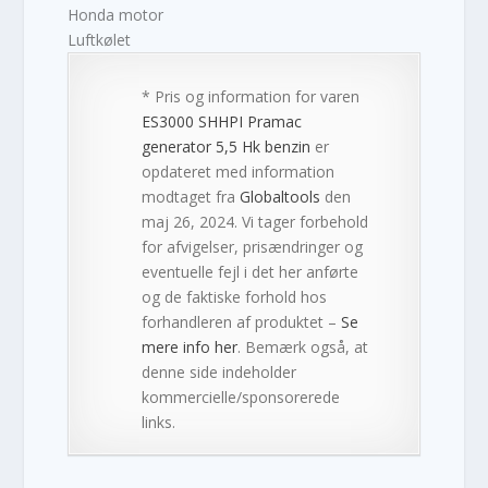
Honda motor
Luftkølet
* Pris og information for varen
ES3000 SHHPI Pramac
generator 5,5 Hk benzin
er
opdateret med information
modtaget fra
Globaltools
den
maj 26, 2024. Vi tager forbehold
for afvigelser, prisændringer og
eventuelle fejl i det her anførte
og de faktiske forhold hos
forhandleren af produktet –
Se
mere info her
. Bemærk også, at
denne side indeholder
kommercielle/sponsorerede
links.