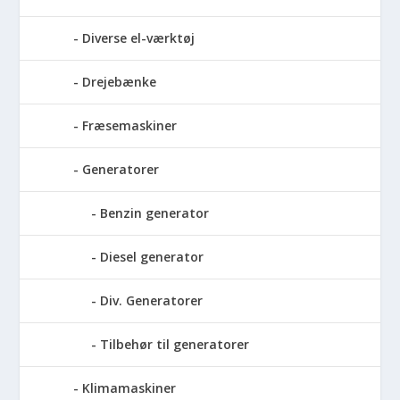
Diverse el-værktøj
Drejebænke
Fræsemaskiner
Generatorer
Benzin generator
Diesel generator
Div. Generatorer
Tilbehør til generatorer
Klimamaskiner