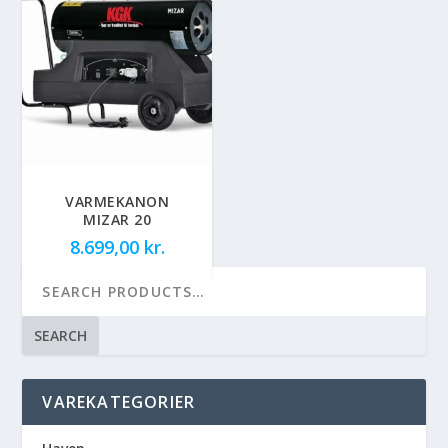
VARMEKANON
MIZAR 20
8.699,00
kr.
SEARCH
VAREKATEGORIER