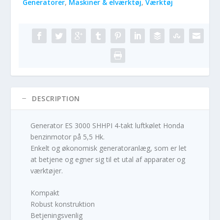
Generatorer
,
Maskiner & elværktøj
,
Værktøj
DESCRIPTION
Generator ES 3000 SHHPI 4-takt luftkølet Honda
benzinmotor på 5,5 Hk.
Enkelt og økonomisk generatoranlæg, som er let
at betjene og egner sig til et utal af apparater og
værktøjer.
Kompakt
Robust konstruktion
Betjeningsvenlig