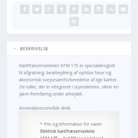
BESKRIVELSE
Kantfræsemaskinen KFM 175 er specialdesignet
til afgratning, bearbejdning af optiske faser og
økonomisk svejsesømforberedelse af lige kanter.
De ruller, der er integreret i styreskinnen, sikrer en
jævn fremføring under arbejdet.
Anvendelsesområde direk
* Pris og information for varen
Elektrisk kantfræsemaskine