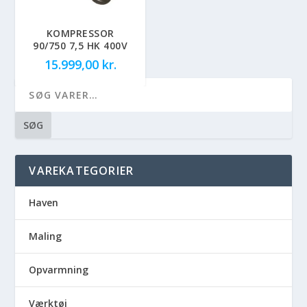
KOMPRESSOR
90/750 7,5 HK 400V
15.999,00
kr.
SØG
VAREKATEGORIER
Haven
Maling
Opvarmning
Værktøj