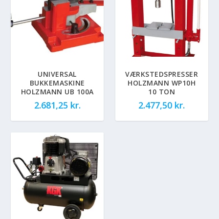
UNIVERSAL
VÆRKSTEDSPRESSER
BUKKEMASKINE
HOLZMANN WP10H
HOLZMANN UB 100A
10 TON
2.681,25
kr.
2.477,50
kr.