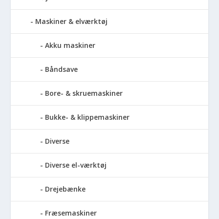
Maskiner & elværktøj
Akku maskiner
Båndsave
Bore- & skruemaskiner
Bukke- & klippemaskiner
Diverse
Diverse el-værktøj
Drejebænke
Fræsemaskiner