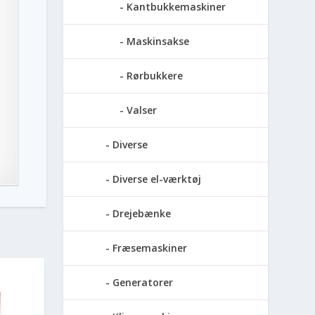
Kantbukkemaskiner
Maskinsakse
Rørbukkere
Valser
Diverse
Diverse el-værktøj
Drejebænke
Fræsemaskiner
Generatorer