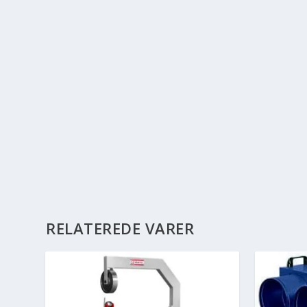
RELATEREDE VARER