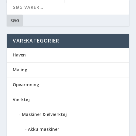
SØG
VAREKATEGORIER
Haven
Maling
Opvarmning
Værktøj
Maskiner & elværktøj
Akku maskiner