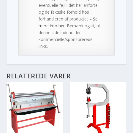
eventuelle fejl i det her anførte
og de faktiske forhold hos
forhandleren af produktet –
Se
mere info her
. Bemærk også, at
denne side indeholder
kommercielle/sponsorerede
links.
RELATEREDE VARER