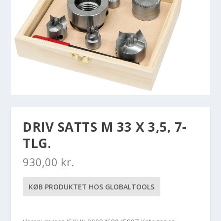
DRIV SATTS M 33 X 3,5, 7-
TLG.
930,00
kr.
KØB PRODUKTET HOS GLOBALTOOLS