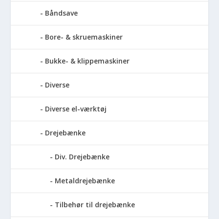
Båndsave
Bore- & skruemaskiner
Bukke- & klippemaskiner
Diverse
Diverse el-værktøj
Drejebænke
Div. Drejebænke
Metaldrejebænke
Tilbehør til drejebænke