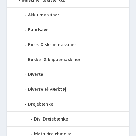
Akku maskiner
Båndsave
Bore- & skruemaskiner
Bukke- & klippemaskiner
Diverse
Diverse el-værktøj
Drejebænke
Div. Drejebænke
Metaldrejebænke