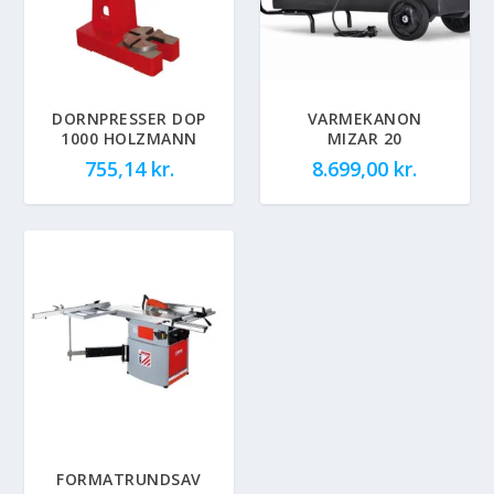
DORNPRESSER DOP
VARMEKANON
1000 HOLZMANN
MIZAR 20
755,14
kr.
8.699,00
kr.
FORMATRUNDSAV