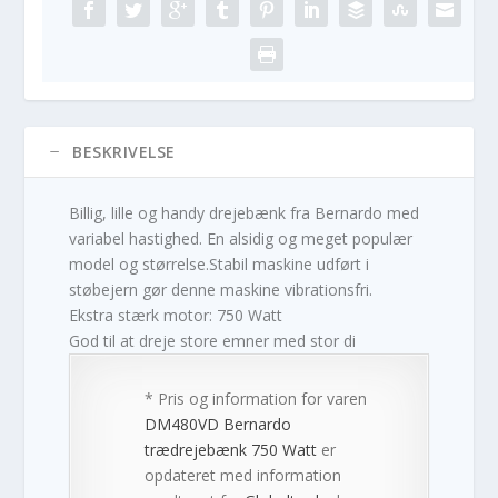
BESKRIVELSE
Billig, lille og handy drejebænk fra Bernardo med
variabel hastighed. En alsidig og meget populær
model og størrelse.Stabil maskine udført i
støbejern gør denne maskine vibrationsfri.
Ekstra stærk motor: 750 Watt
God til at dreje store emner med stor di
* Pris og information for varen
DM480VD Bernardo
trædrejebænk 750 Watt
er
opdateret med information