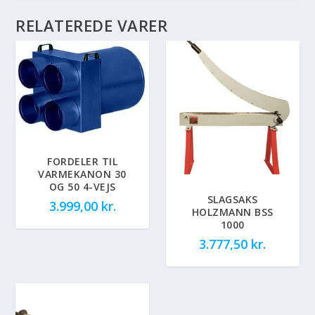
RELATEREDE VARER
FORDELER TIL
VARMEKANON 30
OG 50 4-VEJS
SLAGSAKS
3.999,00
kr.
HOLZMANN BSS
1000
3.777,50
kr.