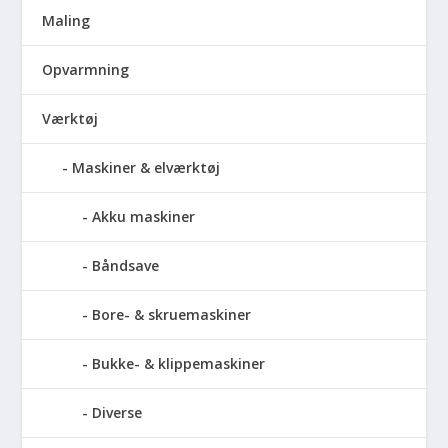
Maling
Opvarmning
Værktøj
Maskiner & elværktøj
Akku maskiner
Båndsave
Bore- & skruemaskiner
Bukke- & klippemaskiner
Diverse