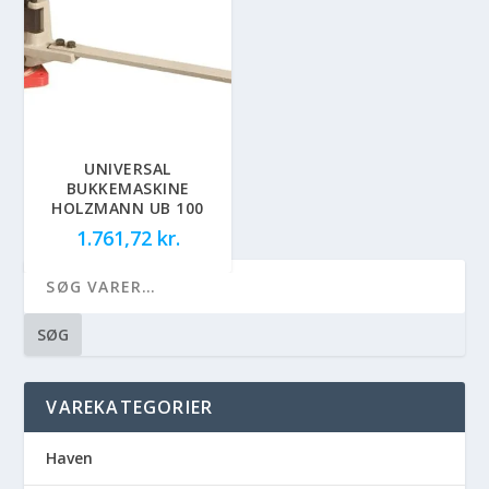
UNIVERSAL
BUKKEMASKINE
HOLZMANN UB 100
1.761,72
kr.
SØG
VAREKATEGORIER
Haven