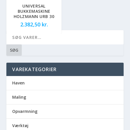
UNIVERSAL
BUKKEMASKINE
HOLZMANN URB 30
2.382,50
kr.
SØG
VAREKATEGORIER
Haven
Maling
Opvarmning
Værktøj