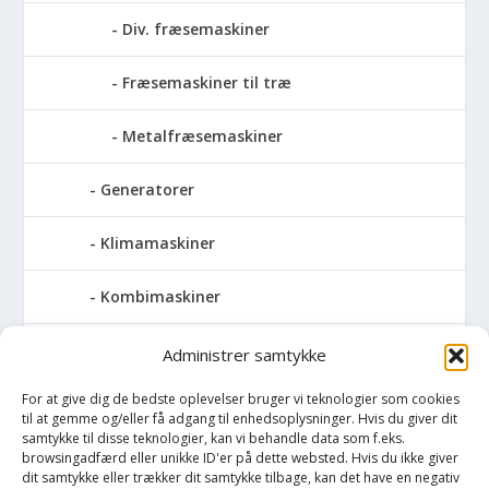
Div. fræsemaskiner
Fræsemaskiner til træ
Metalfræsemaskiner
Generatorer
Klimamaskiner
Kombimaskiner
Kompressor
Administrer samtykke
For at give dig de bedste oplevelser bruger vi teknologier som cookies
Pressemaskiner
til at gemme og/eller få adgang til enhedsoplysninger. Hvis du giver dit
samtykke til disse teknologier, kan vi behandle data som f.eks.
Save
browsingadfærd eller unikke ID'er på dette websted. Hvis du ikke giver
dit samtykke eller trækker dit samtykke tilbage, kan det have en negativ