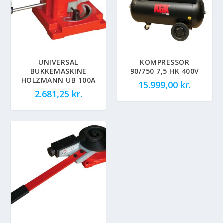
UNIVERSAL
KOMPRESSOR
BUKKEMASKINE
90/750 7,5 HK 400V
HOLZMANN UB 100A
15.999,00
kr.
2.681,25
kr.