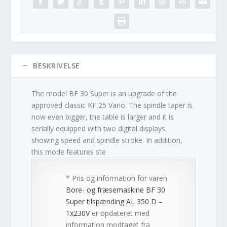
BESKRIVELSE
The model BF 30 Super is an upgrade of the
approved classic KF 25 Vario. The spindle taper is
now even bigger, the table is larger and it is
serially equipped with two digital displays,
showing speed and spindle stroke. In addition,
this mode features ste
* Pris og information for varen
Bore- og fræsemaskine BF 30
Super tilspænding AL 350 D –
1x230V
er opdateret med
information modtaget fra