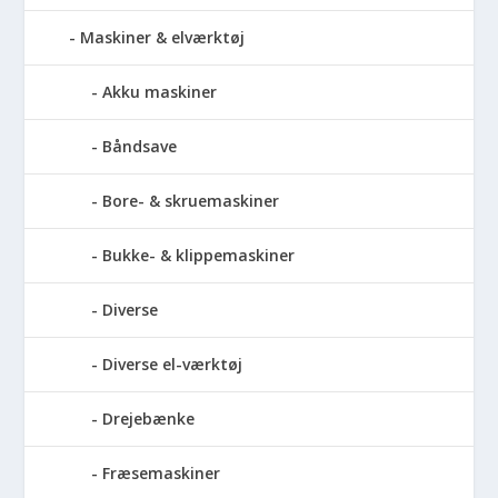
Maskiner & elværktøj
Akku maskiner
Båndsave
Bore- & skruemaskiner
Bukke- & klippemaskiner
Diverse
Diverse el-værktøj
Drejebænke
Fræsemaskiner