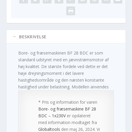
BESKRIVELSE
Bore- og fræsemaskinen BF 28 BDC er som
standard udstyret med en jævnstrømsmotor af
høj kvalitet. De største fordele ved dette er det
høje drejningsmoment i det lavere
hastighedsområde og den næsten konstante
hastighed under belastning. Modellen anvendes
* Pris og information for varen
Bore- og fræsemaskine BF 28
BDC – 1x230V
er opdateret
med information modtaget fra
Globaltools
den maj 26, 2024. Vi