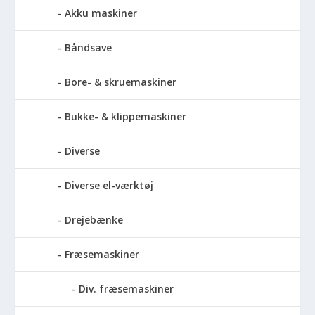
Akku maskiner
Båndsave
Bore- & skruemaskiner
Bukke- & klippemaskiner
Diverse
Diverse el-værktøj
Drejebænke
Fræsemaskiner
Div. fræsemaskiner