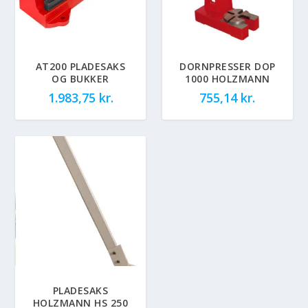
AT200 PLADESAKS
DORNPRESSER DOP
OG BUKKER
1000 HOLZMANN
1.983,75
kr.
755,14
kr.
PLADESAKS
HOLZMANN HS 250