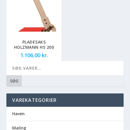
PLADESAKS
HOLZMANN HS 200
1.106,00
kr.
SØG
VAREKATEGORIER
Haven
Maling