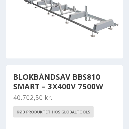
BLOKBÅNDSAV BBS810
SMART – 3X400V 7500W
40.702,50
kr.
KØB PRODUKTET HOS GLOBALTOOLS