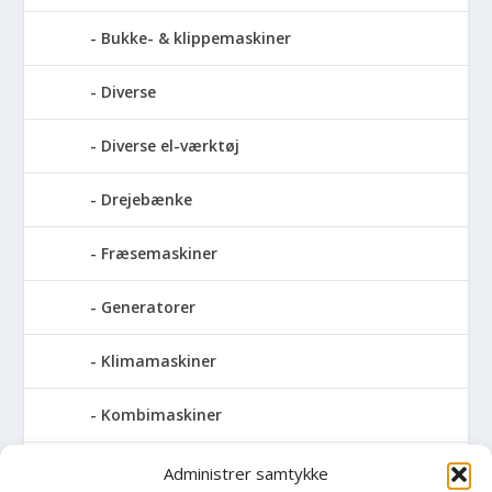
Bukke- & klippemaskiner
Diverse
Diverse el-værktøj
Drejebænke
Fræsemaskiner
Generatorer
Klimamaskiner
Kombimaskiner
Kompressor
Administrer samtykke