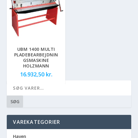
UBM 1400 MULTI
PLADEBEARBEJDNIN
GSMASKINE
HOLZMANN
16.932,50
kr.
SØG
VAREKATEGORIER
Haven