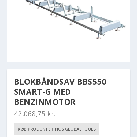
BLOKBÅNDSAV BBS550
SMART-G MED
BENZINMOTOR
42.068,75
kr.
KØB PRODUKTET HOS GLOBALTOOLS