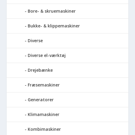
Bore- & skruemaskiner
Bukke- & klippemaskiner
Diverse
Diverse el-værktøj
Drejebænke
Fræsemaskiner
Generatorer
Klimamaskiner
Kombimaskiner