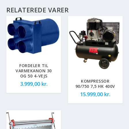
RELATEREDE VARER
FORDELER TIL
VARMEKANON 30
OG 50 4-VEJS
KOMPRESSOR
3.999,00
kr.
90/750 7,5 HK 400V
15.999,00
kr.