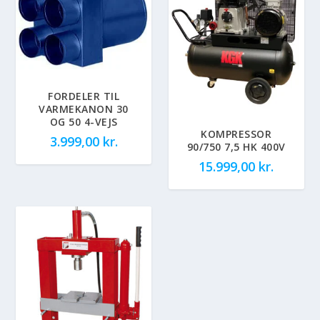
FORDELER TIL
VARMEKANON 30
OG 50 4-VEJS
KOMPRESSOR
3.999,00
kr.
90/750 7,5 HK 400V
15.999,00
kr.