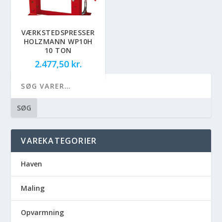
VÆRKSTEDSPRESSER
HOLZMANN WP10H
10 TON
2.477,50
kr.
SØG
VAREKATEGORIER
Haven
Maling
Opvarmning