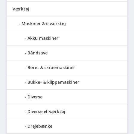
Værktøj
Maskiner & elværktøj
Akku maskiner
Båndsave
Bore- & skruemaskiner
Bukke- & klippemaskiner
Diverse
Diverse el-værktøj
Drejebænke