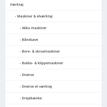
Værktøj
Maskiner & elværktøj
Akku maskiner
Båndsave
Bore- & skruemaskiner
Bukke- & klippemaskiner
Diverse
Diverse el-værktøj
Drejebænke