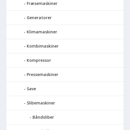
Fræsemaskiner
Generatorer
Klimamaskiner
Kombimaskiner
Kompressor
Pressemaskiner
Save
Slibemaskiner
Båndsliber