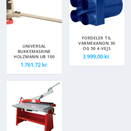
FORDELER TIL
VARMEKANON 30
UNIVERSAL
OG 50 4-VEJS
BUKKEMASKINE
3.999,00
kr.
HOLZMANN UB 100
1.761,72
kr.