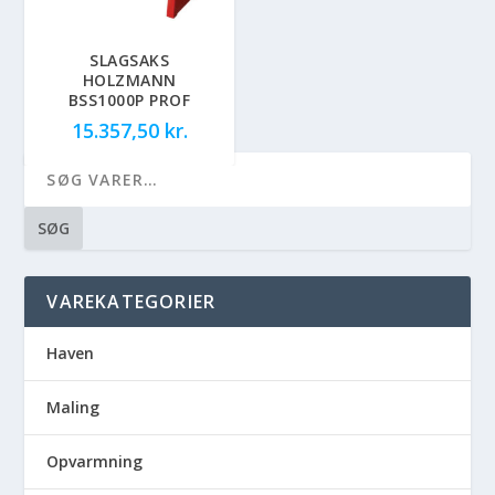
SLAGSAKS
HOLZMANN
BSS1000P PROF
15.357,50
kr.
SØG
VAREKATEGORIER
Haven
Maling
Opvarmning