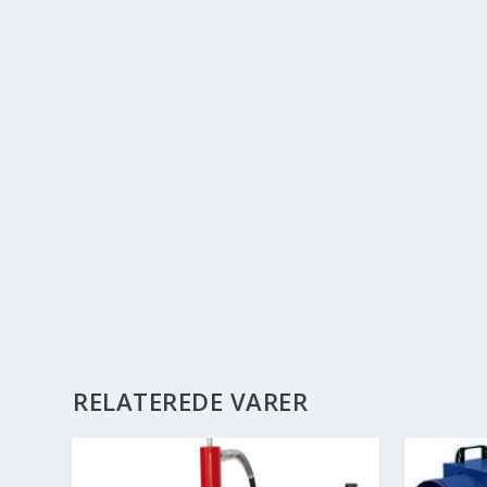
RELATEREDE VARER