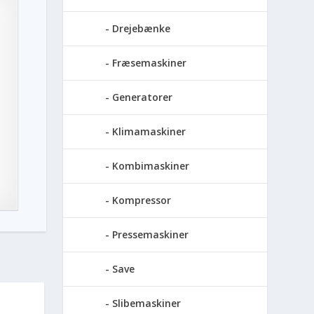
Drejebænke
Fræsemaskiner
Generatorer
Klimamaskiner
Kombimaskiner
Kompressor
Pressemaskiner
Save
Slibemaskiner