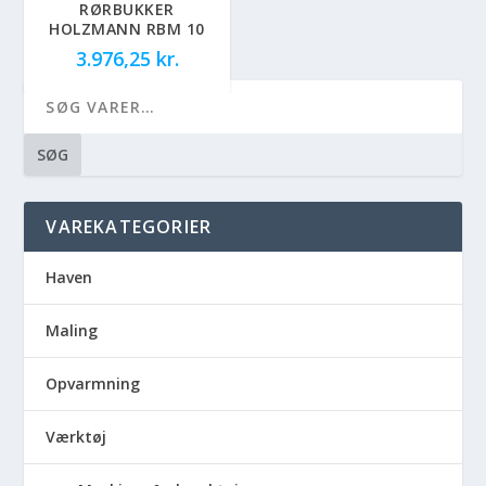
RØRBUKKER
HOLZMANN RBM 10
3.976,25
kr.
SØG
VAREKATEGORIER
Haven
Maling
Opvarmning
Værktøj