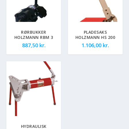
RØRBUKKER
PLADESAKS
HOLZMANN RBM 3
HOLZMANN HS 200
887,50
kr.
1.106,00
kr.
HYDRAULISK