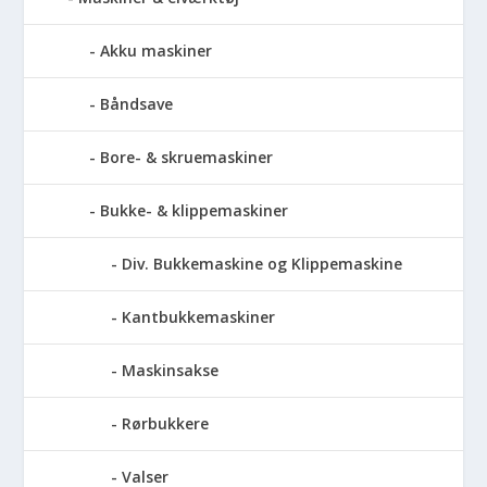
Akku maskiner
Båndsave
Bore- & skruemaskiner
Bukke- & klippemaskiner
Div. Bukkemaskine og Klippemaskine
Kantbukkemaskiner
Maskinsakse
Rørbukkere
Valser