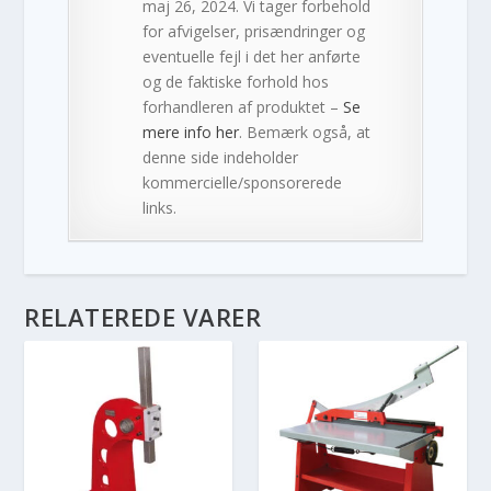
maj 26, 2024. Vi tager forbehold
for afvigelser, prisændringer og
eventuelle fejl i det her anførte
og de faktiske forhold hos
forhandleren af produktet –
Se
mere info her
. Bemærk også, at
denne side indeholder
kommercielle/sponsorerede
links.
RELATEREDE VARER