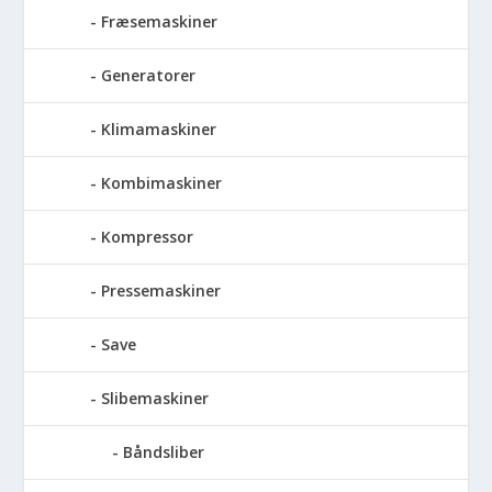
Fræsemaskiner
Generatorer
Klimamaskiner
Kombimaskiner
Kompressor
Pressemaskiner
Save
Slibemaskiner
Båndsliber