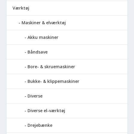
Værktøj
Maskiner & elværktøj
Akku maskiner
Båndsave
Bore- & skruemaskiner
Bukke- & klippemaskiner
Diverse
Diverse el-værktøj
Drejebænke