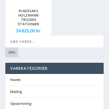
PLADESAKS
HOLZMANN
TBS2000
STATIONÆR
34.825,00
kr.
SØG
VAREKATEGORIER
Haven
Maling
Opvarmning